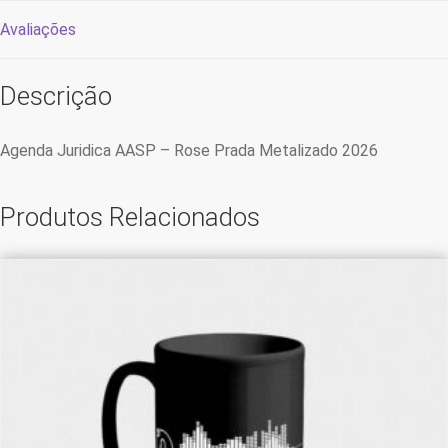
Avaliações
Descrição
Agenda Juridica AASP – Rose Prada Metalizado 2026
Produtos Relacionados