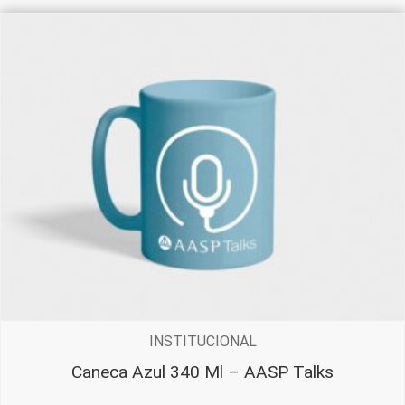
INSTITUCIONAL
Caneca Azul 340 Ml – AASP Talks