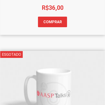
R$
36,00
COMPRAR
ESGOTADO