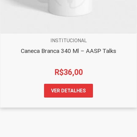
INSTITUCIONAL
Caneca Branca 340 Ml – AASP Talks
R$
36,00
VER DETALHES