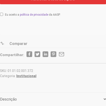
Eu aceito a
política de privacidade
da AASP.
Comparar
Compartilhar:
SKU:
01.01.02.001.372
Categoria:
Institucional
Descrição