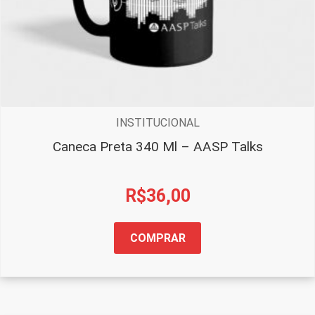
INSTITUCIONAL
Caneca Preta 340 Ml – AASP Talks
R$
36,00
COMPRAR