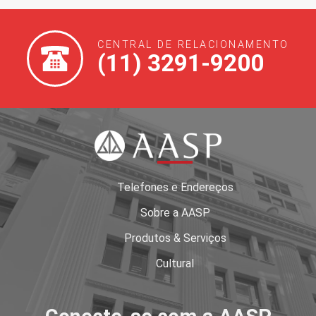
CENTRAL DE RELACIONAMENTO
(11) 3291-9200
Telefones e Endereços
Sobre a AASP
Produtos & Serviços
Cultural