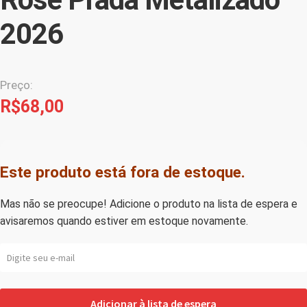
2026
Preço:
R$
68,00
Este produto está fora de estoque.
Mas não se preocupe! Adicione o produto na lista de espera e
avisaremos quando estiver em estoque novamente.