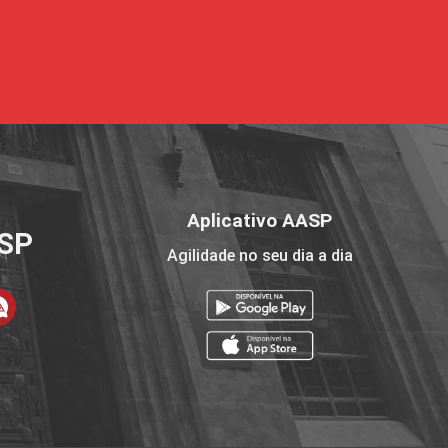
Aplicativo AASP
ASP
Agilidade no seu dia a dia