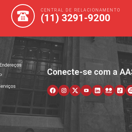
CENTRAL DE RELACIONAMENTO
(11) 3291-9200
 Endereços
Conecte-se com a A
P
erviços