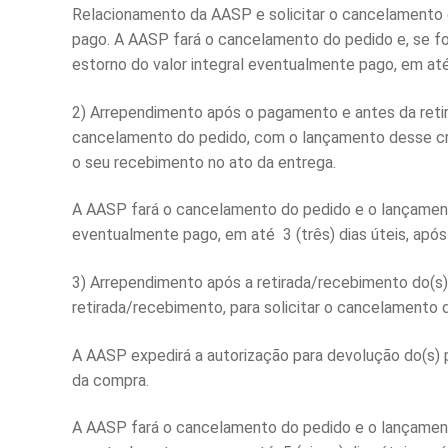
Relacionamento da AASP e solicitar o cancelamento 
pago. A AASP fará o cancelamento do pedido e, se for
estorno do valor integral eventualmente pago, em até 
2) Arrependimento após o pagamento e antes da retir
cancelamento do pedido, com o lançamento desse créd
o seu recebimento no ato da entrega.
A AASP fará o cancelamento do pedido e o lançamento 
eventualmente pago, em até 3 (três) dias úteis, após 
3) Arrependimento após a retirada/recebimento do(s)
retirada/recebimento, para solicitar o cancelamento
A AASP expedirá a autorização para devolução do(s) 
da compra.
A AASP fará o cancelamento do pedido e o lançamento 