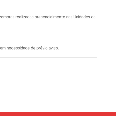
 compras realizadas presencialmente nas Unidades da
em necessidade de prévio aviso.