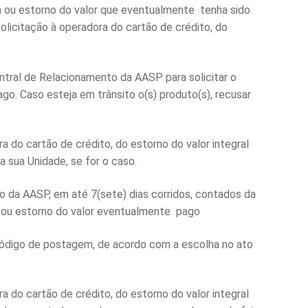
a ou estorno do valor que eventualmente tenha sido
olicitação à operadora do cartão de crédito, do
tral de Relacionamento da AASP para solicitar o
o. Caso esteja em trânsito o(s) produto(s), recusar
 do cartão de crédito, do estorno do valor integral
a sua Unidade, se for o caso.
o da AASP, em até 7(sete) dias corridos, contados da
a ou estorno do valor eventualmente pago
 código de postagem, de acordo com a escolha no ato
 do cartão de crédito, do estorno do valor integral