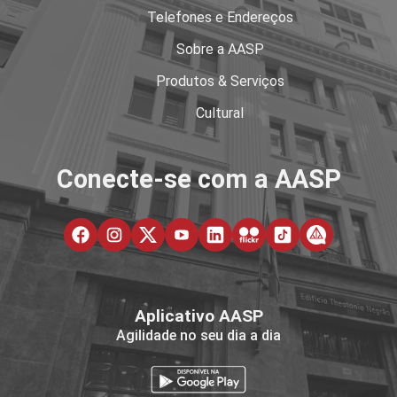
Telefones e Endereços
Sobre a AASP
Produtos & Serviços
Cultural
Conecte-se com a AASP
Aplicativo AASP
Agilidade no seu dia a dia