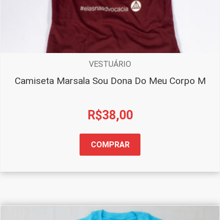
VESTUÁRIO
Camiseta Marsala Sou Dona Do Meu Corpo M
R$
38,00
COMPRAR