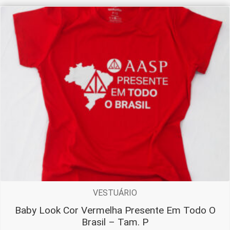
VESTUÁRIO
Baby Look Cor Vermelha Presente Em Todo O
Brasil – Tam. P