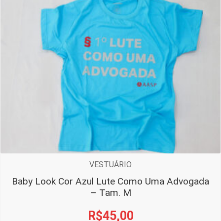
VESTUÁRIO
Baby Look Cor Azul Lute Como Uma Advogada
– Tam. M
R$
45,00