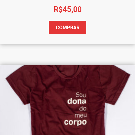
R$
45,00
COMPRAR