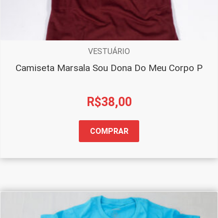
VESTUÁRIO
Camiseta Marsala Sou Dona Do Meu Corpo P
R$
38,00
COMPRAR