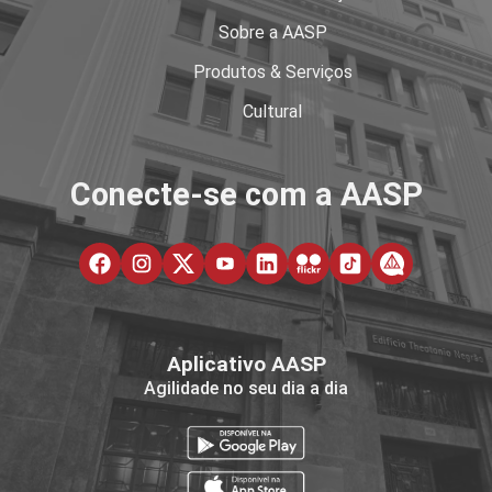
Sobre a AASP
Produtos & Serviços
Cultural
Conecte-se com a AASP
Aplicativo AASP
Agilidade no seu dia a dia