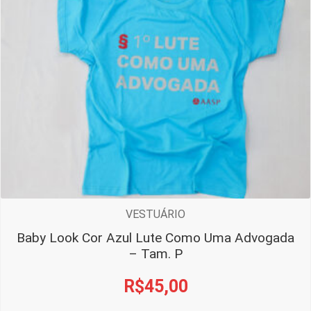
VESTUÁRIO
Baby Look Cor Azul Lute Como Uma Advogada
– Tam. P
R$
45,00