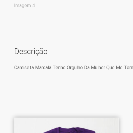
Descrição
Camiseta Marsala Tenho Orgulho Da Mulher Que Me Torn