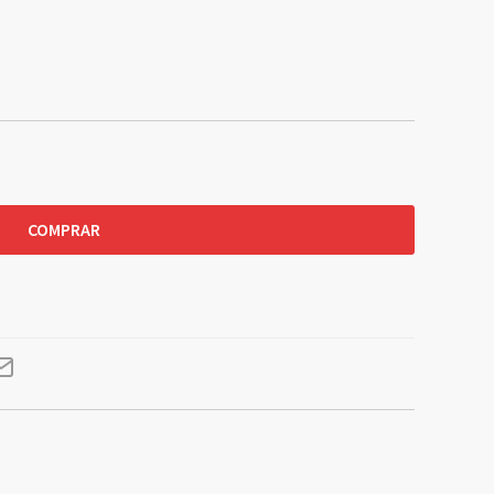
COMPRAR