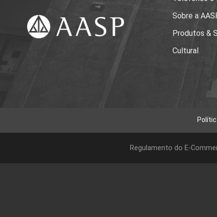
Sobre a AAS
Produtos & S
Cultural
Políti
Regulamento do E-Comme