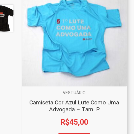
VESTUÁRIO
Camiseta Cor Azul Lute Como Uma
Advogada – Tam. P
R$
45,00