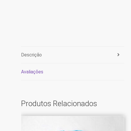
Descrição
Avaliações
Produtos Relacionados