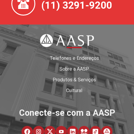
(11) 3291-9200
Telefones e Endereços
Sobre a AASP
Produtos & Serviços
Cultural
Conecte-se com a AASP