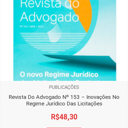
PUBLICAÇÕES
Revista Do Advogado Nº 153 – Inovações No
Regime Jurídico Das Licitações
R$
48,30