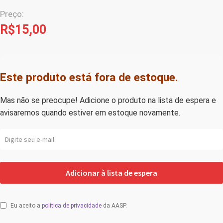
Preço:
R$
15,00
Este produto está fora de estoque.
Mas não se preocupe! Adicione o produto na lista de espera e
avisaremos quando estiver em estoque novamente.
Eu aceito a
política de privacidade
da AASP.