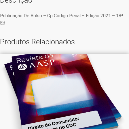
Publicação De Bolso – Cp Código Penal – Edição 2021 – 18ª
Ed
Produtos Relacionados