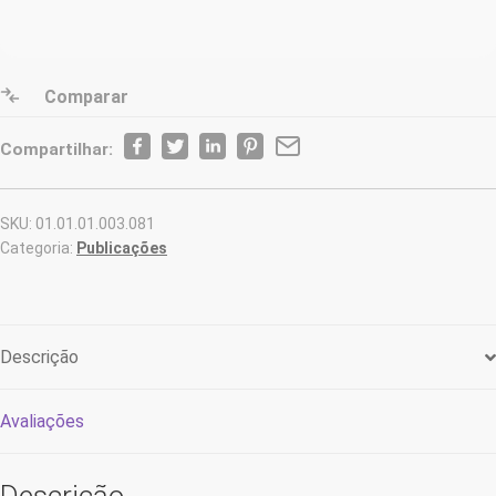
Comparar
Compartilhar:
SKU:
01.01.01.003.081
Categoria:
Publicações
Descrição
Avaliações
Descrição