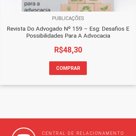
PUBLICAÇÕES
Revista Do Advogado Nº 159 – Esg: Desafios E
Possibilidades Para A Advocacia
R$
48,30
COMPRAR
CENTRAL DE RELACIONAMENTO