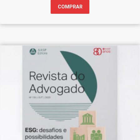
COMPRAR