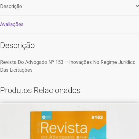
Descrição
Avaliações
Descrição
Revista Do Advogado Nº 153 – Inovações No Regime Jurídico
Das Licitações
Produtos Relacionados