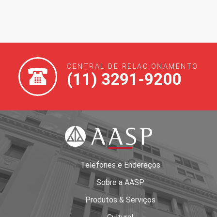
CENTRAL DE RELACIONAMENTO
(11) 3291-9200
Telefones e Endereços
Sobre a AASP
Produtos & Serviços