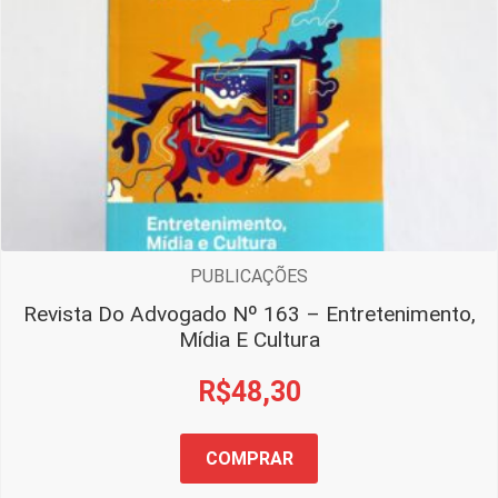
PUBLICAÇÕES
Revista Do Advogado Nº 163 – Entretenimento,
Mídia E Cultura
R$
48,30
COMPRAR