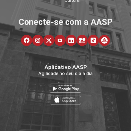
Cultural
Conecte-se com a AASP
Aplicativo AASP
Agilidade no seu dia a dia