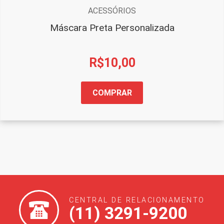
ACESSÓRIOS
Máscara Preta Personalizada
R$
10,00
COMPRAR
CENTRAL DE RELACIONAMENTO
(11) 3291-9200