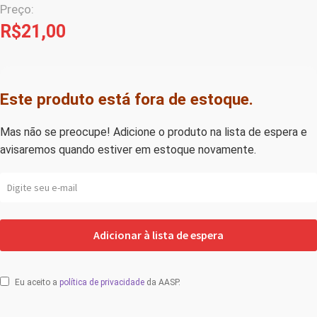
Preço:
R$
21,00
Este produto está fora de estoque.
Mas não se preocupe! Adicione o produto na lista de espera e
avisaremos quando estiver em estoque novamente.
Eu aceito a
política de privacidade
da AASP.