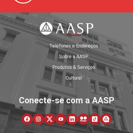
Telefones e Endereços
Sobre a AASP
Produtos & Serviços
Cultural
Conecte-se com a AASP