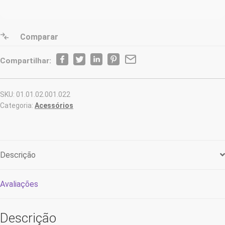
Comparar
Compartilhar:
SKU:
01.01.02.001.022
Categoria:
Acessórios
Descrição
Avaliações
Descrição