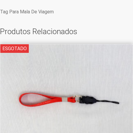
Tag Para Mala De Viagem
Produtos Relacionados
ESGOTADO