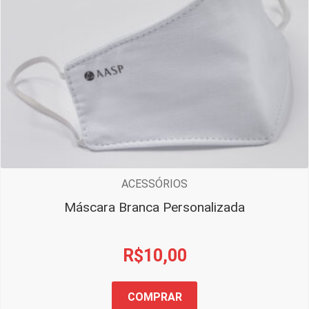
ACESSÓRIOS
Máscara Branca Personalizada
R$
10,00
COMPRAR