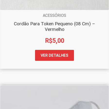
ACESSÓRIOS
Cordão Para Token Pequeno (08 Cm) –
Vermelho
R$
5,00
VER DETALHES