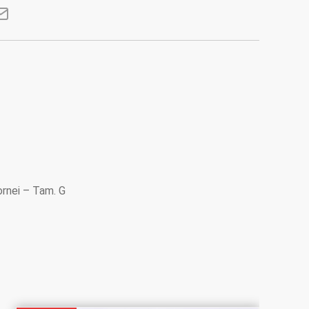
rnei – Tam. G