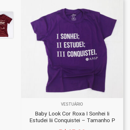
VESTUÁRIO
Baby Look Cor Roxa I Sonhei Ii
Estudei Iii Conquistei – Tamanho P