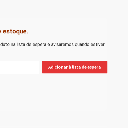
e estoque.
duto na lista de espera e avisaremos quando estiver