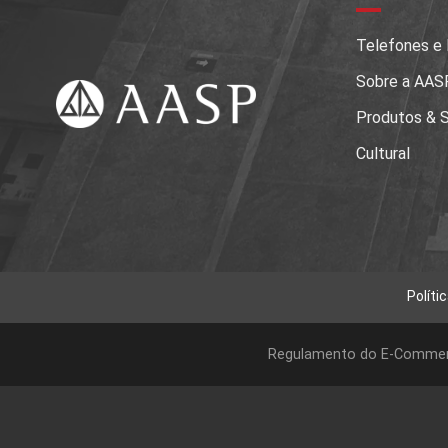
Telefones e
Sobre a AAS
Produtos & S
Cultural
Políti
Regulamento do E-Comme