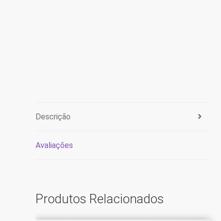
Descrição
Avaliações
Produtos Relacionados