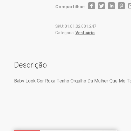
Compartilhar:
SKU:
01.01.02.001.247
Categoria:
Vestuário
Descrição
Baby Look Cor Roxa Tenho Orgulho Da Mulher Que Me To