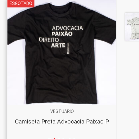
ESGOTADO
VESTUÁRIO
Camiseta Preta Advocacia Paixao P