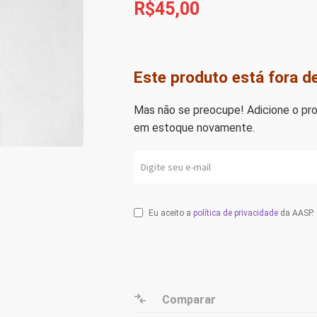
R$
45,00
Este produto está fora d
Mas não se preocupe! Adicione o pro
em estoque novamente.
Eu aceito a
política de privacidade
da AASP.
Comparar