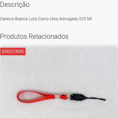
Descrição
Caneca Branca Lute Como Uma Advogada 325 Ml
Produtos Relacionados
ESGOTADO