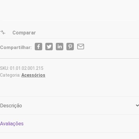
Comparar
Compartilhar:
SKU:
01.01.02.001.215
Categoria:
Acessórios
Descrição
Avaliações