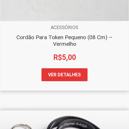
ACESSÓRIOS
Cordão Para Token Pequeno (08 Cm) –
Vermelho
R$
5,00
VER DETALHES