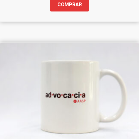
COMPRAR