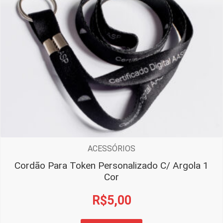
ACESSÓRIOS
Cordão Para Token Personalizado C/ Argola 1
Cor
R$
5,00