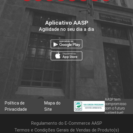
Aplicativo AASP
Agilidade no seu dia a dia
AASP tem
Política de
Mapa do
compromisso
com o futuro
Privacidade
Site
sustentável!
Regulamento do E-Commerce AASP
Termos e Condições Gerais de Vendas de Produto(s)