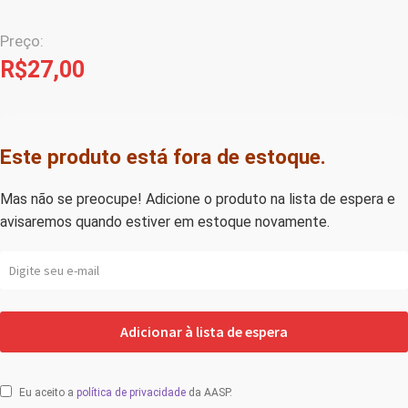
Preço:
R$
27,00
Este produto está fora de estoque.
Mas não se preocupe! Adicione o produto na lista de espera e
avisaremos quando estiver em estoque novamente.
Eu aceito a
política de privacidade
da AASP.