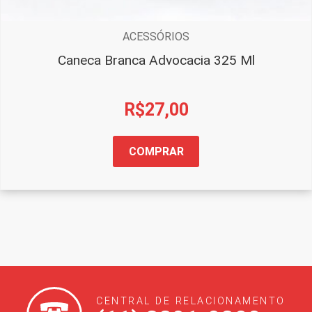
ACESSÓRIOS
Caneca Branca Advocacia 325 Ml
R$
27,00
COMPRAR
CENTRAL DE RELACIONAMENTO