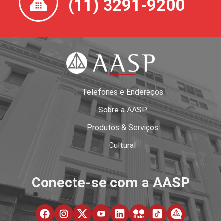
(11) 3291-9200
Telefones e Endereços
Sobre a AASP
Produtos & Serviços
Cultural
Conecte-se com a AASP