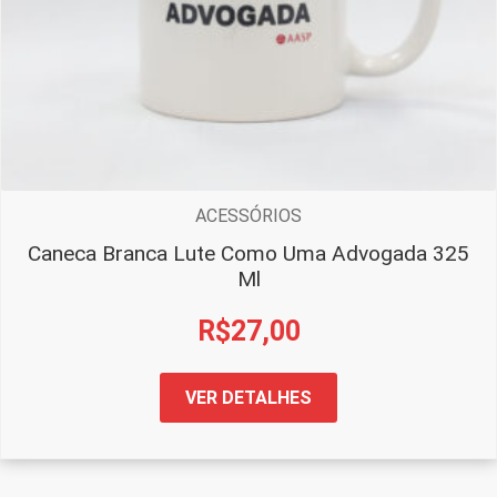
ACESSÓRIOS
Caneca Branca Lute Como Uma Advogada 325
Ml
R$
27,00
VER DETALHES