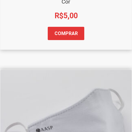
Cor
R$
5,00
COMPRAR