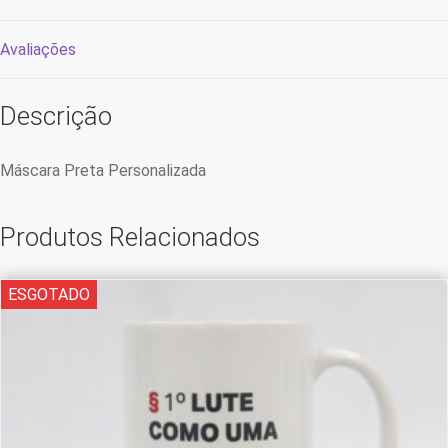
Avaliações
Descrição
Máscara Preta Personalizada
Produtos Relacionados
ESGOTADO