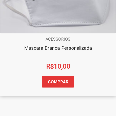
ACESSÓRIOS
Máscara Branca Personalizada
R$
10,00
COMPRAR