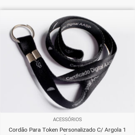
ACESSÓRIOS
Cordão Para Token Personalizado C/ Argola 1