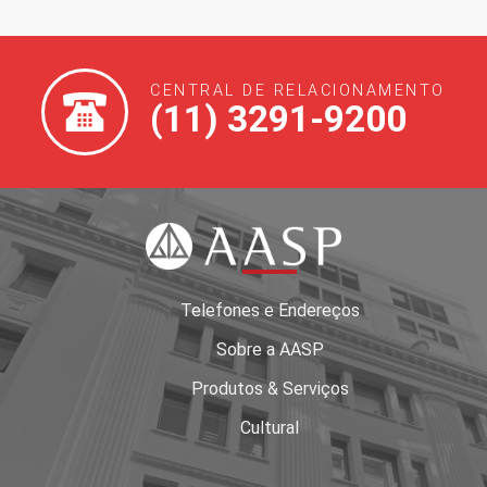
CENTRAL DE RELACIONAMENTO
(11) 3291-9200
Telefones e Endereços
Sobre a AASP
Produtos & Serviços
Cultural